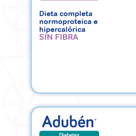
Dieta completa
normoproteica e
hipercalórica
SIN FIBRA