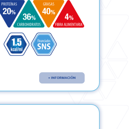
+ INFORMACIÓN