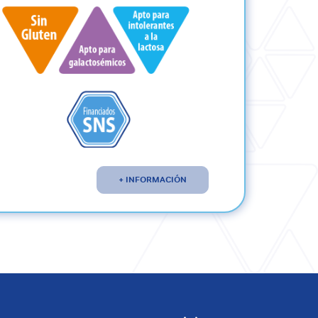
+ INFORMACIÓN