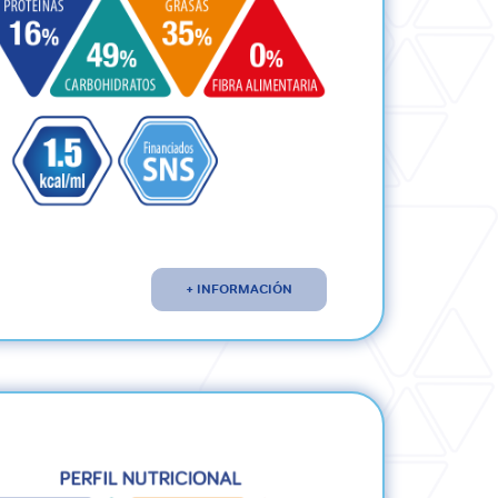
+ INFORMACIÓN