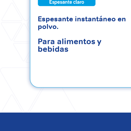
Espesante instantáneo en
polvo.
Para alimentos y
bebidas