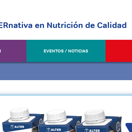
ERnativa en Nutrición de Calidad
M
EVENTOS / NOTICIAS