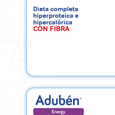
Dieta completa
hiperproteica e
hipercalórica
CON FIBRA