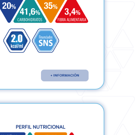
+ INFORMACIÓN