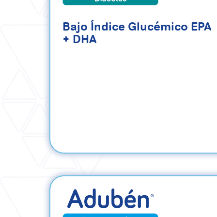
Bajo Índice Glucémico EPA
+ DHA