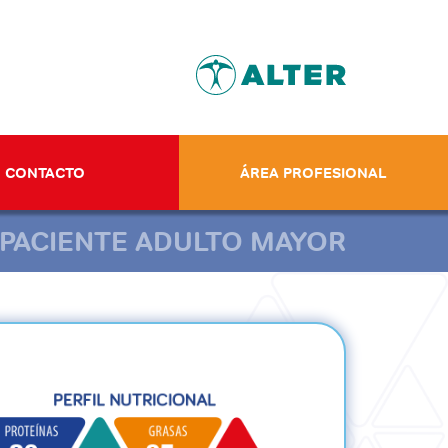
CONTACTO
ÁREA PROFESIONAL
PACIENTE ADULTO MAYOR