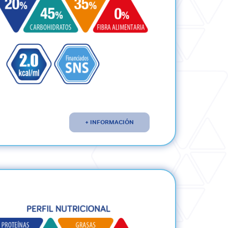
+ INFORMACIÓN