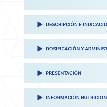
DESCRIPCIÓN E INDICACI
DOSIFICACIÓN Y ADMINIS
PRESENTACIÓN
INFORMACIÓN NUTRICION