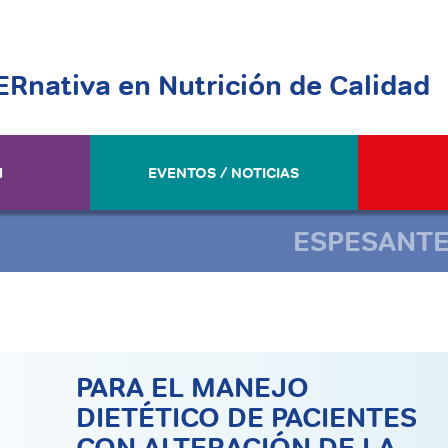
ERnativa en Nutrición de Calidad
M
EVENTOS / NOTICIAS
ESPESANTE
PARA EL MANEJO
DIETÉTICO DE PACIENTES
CON ALTERACIÓN DE LA