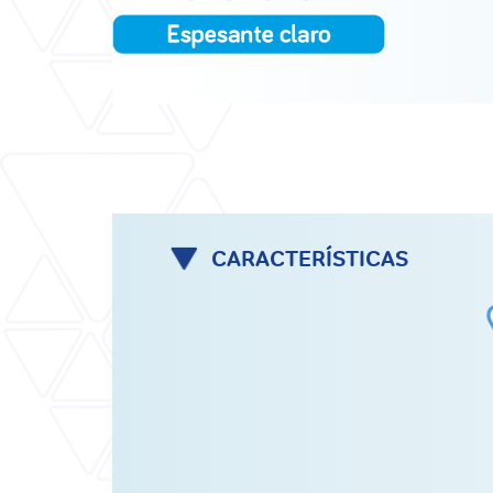
CARACTERÍSTICAS