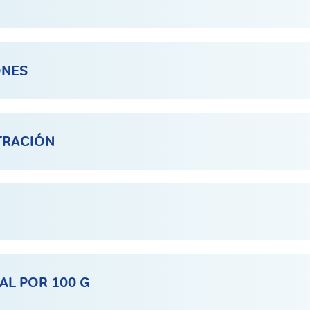
ONES
TRACIÓN
AL POR 100 G