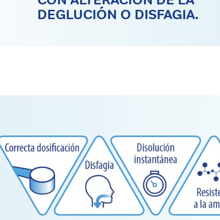
DEGLUCIÓN O DISFAGIA.