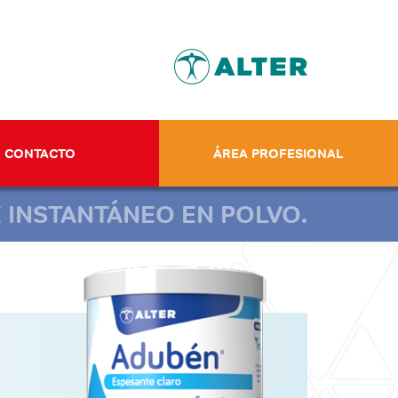
CONTACTO
ÁREA PROFESIONAL
 INSTANTÁNEO EN POLVO.