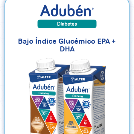
Bajo Índice Glucémico EPA +
DHA