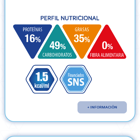
+ INFORMACIÓN