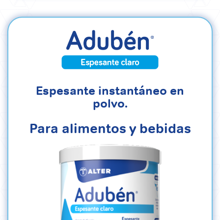
Espesante instantáneo en
polvo.
Para alimentos y bebidas