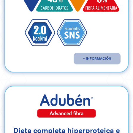
+ INFORMACIÓN
Dieta completa hiperproteica e