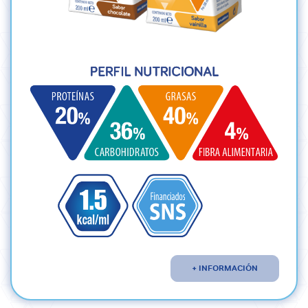
+ INFORMACIÓN