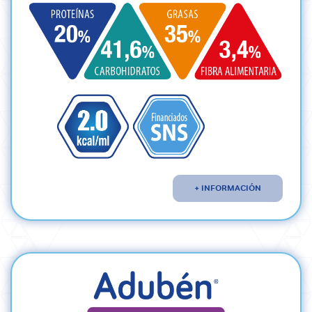
+ INFORMACIÓN