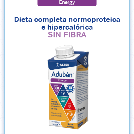
Dieta completa normoproteica
e hipercalórica
SIN FIBRA