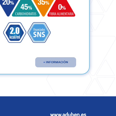
+ INFORMACIÓN