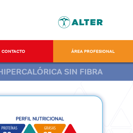
CONTACTO
ÁREA PROFESIONAL
HIPERCALÓRICA SIN FIBRA