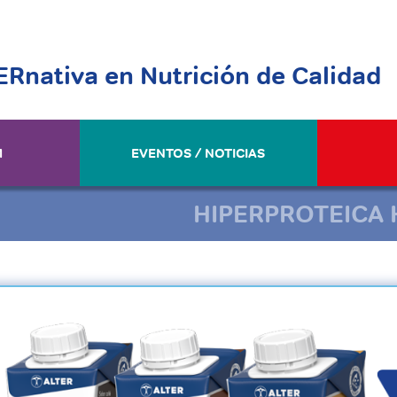
ERnativa en Nutrición de Calidad
M
EVENTOS / NOTICIAS
HIPERPROTEICA 