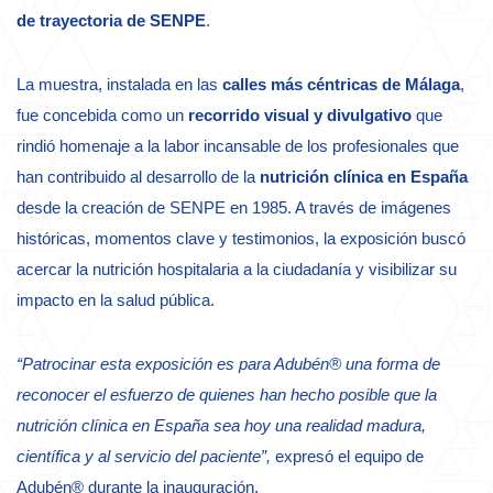
de trayectoria de SENPE
.
La muestra, instalada en las
calles más céntricas de Málaga
,
fue concebida como un
recorrido visual y divulgativo
que
rindió homenaje a la labor incansable de los profesionales que
han contribuido al desarrollo de la
nutrición clínica en España
desde la creación de SENPE en 1985. A través de imágenes
históricas, momentos clave y testimonios, la exposición buscó
acercar la nutrición hospitalaria a la ciudadanía y visibilizar su
impacto en la salud pública.
“Patrocinar esta exposición es para Adubén® una forma de
reconocer el esfuerzo de quienes han hecho posible que la
nutrición clínica en España sea hoy una realidad madura,
científica y al servicio del paciente”,
expresó el equipo de
Adubén® durante la inauguración.