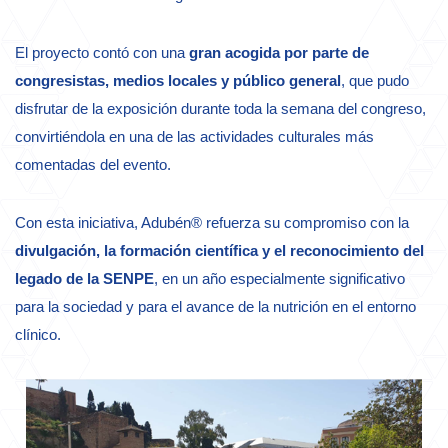
El proyecto contó con una
gran acogida por parte de
congresistas, medios locales y público general
, que pudo
disfrutar de la exposición durante toda la semana del congreso,
convirtiéndola en una de las actividades culturales más
comentadas del evento.
Con esta iniciativa, Adubén® refuerza su compromiso con la
divulgación, la formación científica y el reconocimiento del
legado de la SENPE
, en un año especialmente significativo
para la sociedad y para el avance de la nutrición en el entorno
clínico.