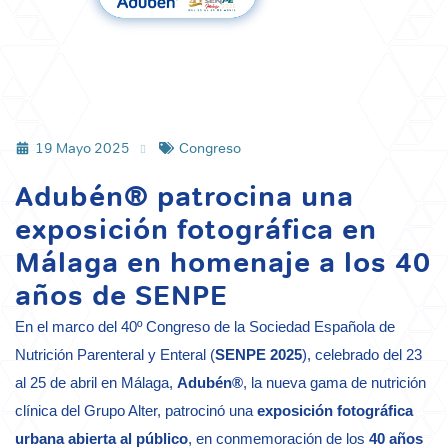
19 Mayo 2025
Congreso
Adubén® patrocina una
exposición fotográfica en
Málaga en homenaje a los 40
años de SENPE
En el marco del 40º Congreso de la Sociedad Española de
Nutrición Parenteral y Enteral (
SENPE 2025
), celebrado del 23
al 25 de abril en Málaga,
Adubén®
, la nueva gama de nutrición
clínica del Grupo Alter, patrocinó una
exposición fotográfica
urbana abierta al público
, en conmemoración de los
40 años